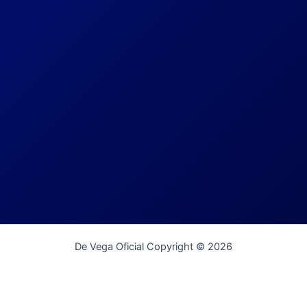
De Vega Oficial Copyright © 2026