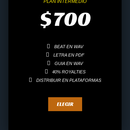
PLAN INTERMEDIO
$
700
BEAT EN WAV
LETRA EN PDF
GUIA EN WAV
40% ROYALTIES
DISTRIBUIR EN PLATAFORMAS
ELEGIR