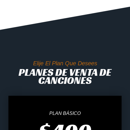
Elije El Plan Que Desees
PLANES DE VENTA DE
CANCIONES
PLAN BÁSICO