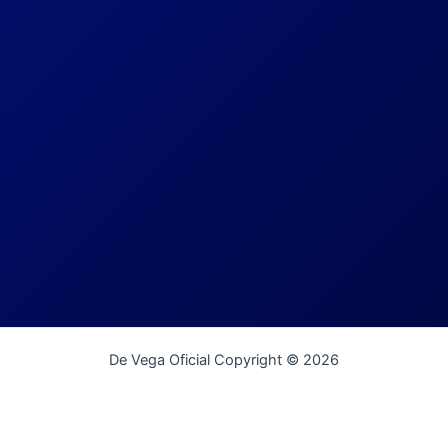
De Vega Oficial Copyright © 2026