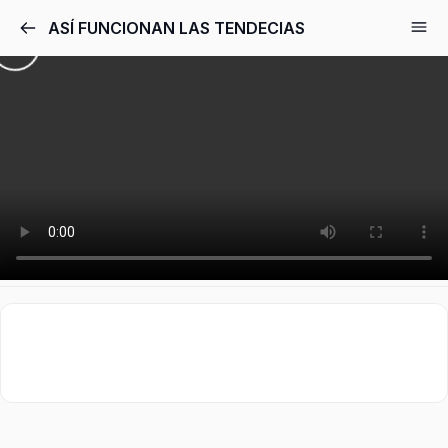
ASÍ FUNCIONAN LAS TENDECIAS