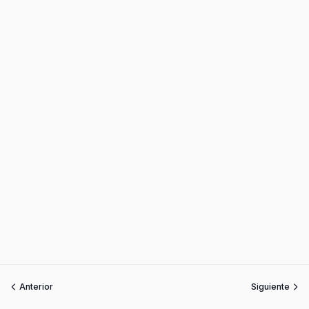
Anterior
Siguiente